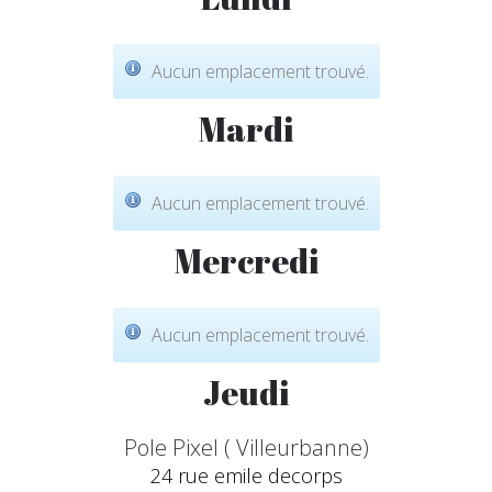
Aucun emplacement trouvé.
Mardi
Aucun emplacement trouvé.
Mercredi
Aucun emplacement trouvé.
Jeudi
Pole Pixel ( Villeurbanne)
24 rue emile decorps