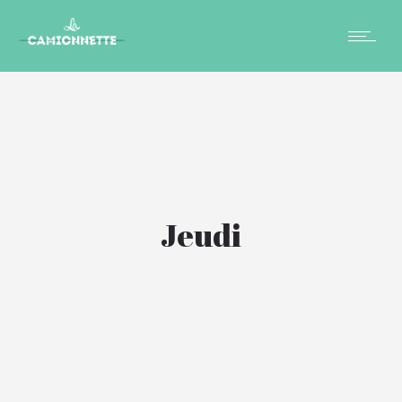
Jeudi