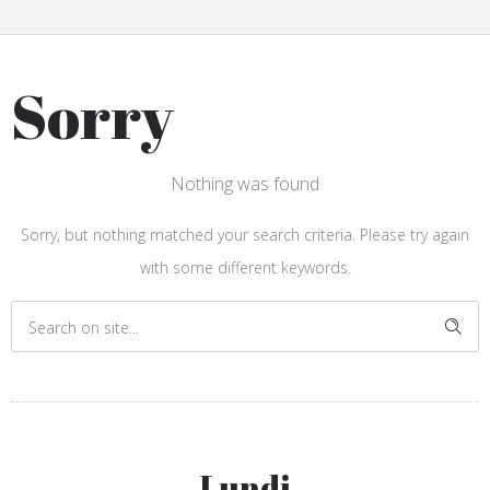
Sorry
Nothing was found
Sorry, but nothing matched your search criteria. Please try again
with some different keywords.
Lundi