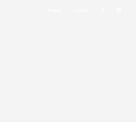
Presse
Contact